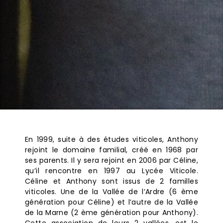
En 1999, suite à des études viticoles, Anthony
rejoint le domaine familial, créé en 1968 par
ses parents. Il y sera rejoint en 2006 par Céline,
qu’il rencontre en 1997 au Lycée Viticole.
Céline et Anthony sont issus de 2 familles
viticoles. Une de la Vallée de l’Ardre (6 ème
génération pour Céline) et l’autre de la Vallée
de la Marne (2 ème génération pour Anthony).