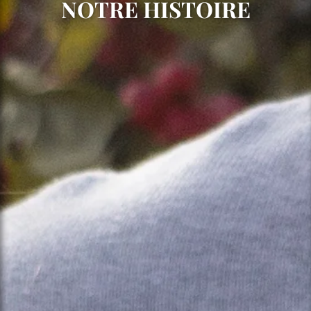
NOTRE HISTOIRE