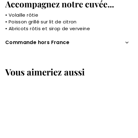
Accompagnez notre cuvée...
• Volaille rôtie
• Poisson grillé sur lit de citron
• Abricots rôtis et sirop de verveine
Commande hors France
Vous aimeriez aussi