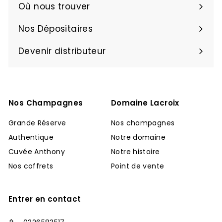
Où nous trouver
Nos Dépositaires
Devenir distributeur
Nos Champagnes
Domaine Lacroix
Grande Réserve
Nos champagnes
Authentique
Notre domaine
Cuvée Anthony
Notre histoire
Nos coffrets
Point de vente
Entrer en contact