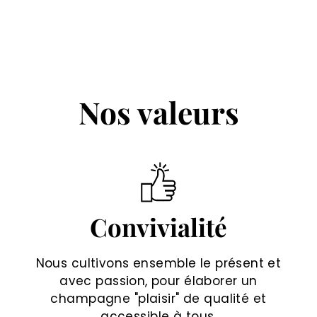
Nos valeurs
Convivialité
Nous cultivons ensemble le présent et
avec passion, pour élaborer un
champagne "plaisir" de qualité et
accessible à tous.