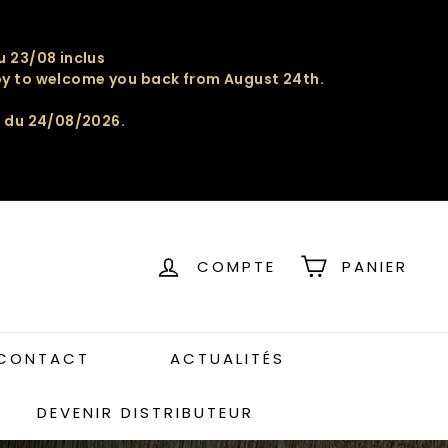
u 23/08 inclus
appy to welcome you back from August 24th.
r du 24/08/2026.
COMPTE
PANIER
CONTACT
ACTUALITÉS
DEVENIR DISTRIBUTEUR