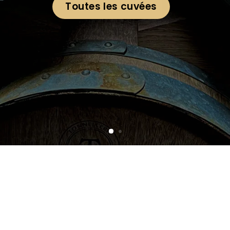
En savoir plus