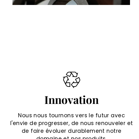
Innovation
Nous nous tournons vers le futur avec
l'envie de progresser, de nous renouveler et
de faire évoluer durablement notre
domaine et nos produits.