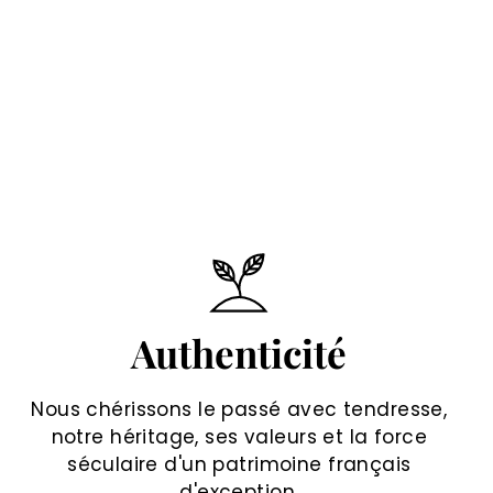
Authenticité
Nous chérissons le passé avec tendresse,
notre héritage, ses valeurs et la force
séculaire d'un patrimoine français
d'exception.